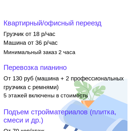
Квартирный/офисный переезд
Грузчик от 18 р/час
Машина от 36 р/час
Минимальный заказ 2 часа
Перевозка пианино
От 130 руб (машина + 2 профессиональных
грузчика с ремнями)
5 этажей включены в стоимость
Подъем стройматериалов (плитка,
смеси и др.)