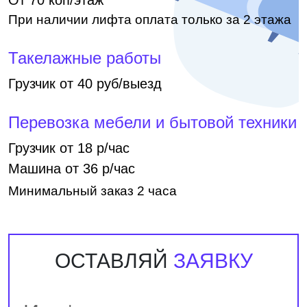
От 70 коп/этаж
При наличии лифта оплата только за 2 этажа
Такелажные работы
Грузчик от 40 руб/выезд
Перевозка мебели и бытовой техники
Грузчик от 18 р/час
Машина от 36 р/час
Минимальный заказ 2 часа
ОСТАВЛЯЙ
ЗАЯВКУ