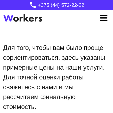
+375 (44) 572-22-22
Для того, чтобы вам было проще
сориентироваться, здесь указаны
примерные цены на наши услуги.
Для точной оценки работы
свяжитесь с нами и мы
рассчитаем финальную
стоимость.