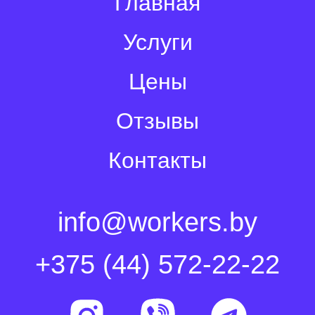
Главная
Услуги
Цены
Отзывы
Контакты
info@workers.by
+375 (44) 572-22-22