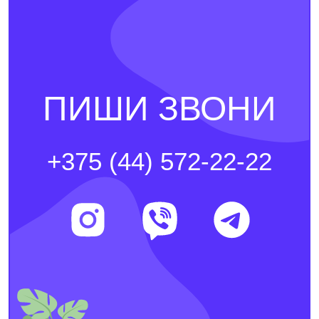
ПИШИ ЗВОНИ
+375 (44) 572-22-22