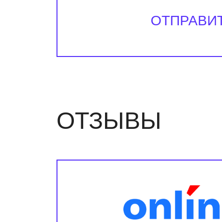
ОТЗЫВЫ