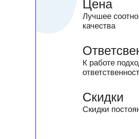
Цена
Лучшее соотно
качества
Ответсве
К работе подхо
ответственнос
Скидки
Скидки постоя