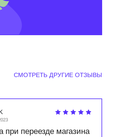
СМОТРЕТЬ ДРУГИЕ ОТЗЫВЫ
K
2023
а при переезде магазина