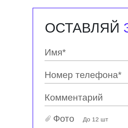
ОСТАВЛЯЙ
Фото
До 12 шт