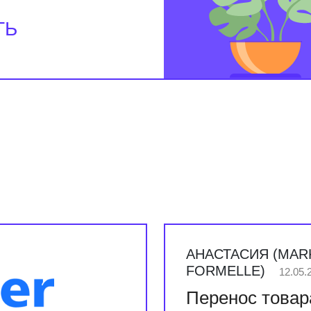
АНАСТАСИЯ (MAR
FORMELLE)
12.05.
Перенос товар