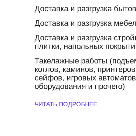
Доставка и разгрузка быто
Доставка и разгрузка мебе
Доставка и разгрузка стро
плитки, напольных покрыти
Такелажные работы (подъе
котлов, каминов, принтеров
сейфов, игровых автоматов
оборудования и прочего)
ЧИТАТЬ ПОДРОБНЕЕ