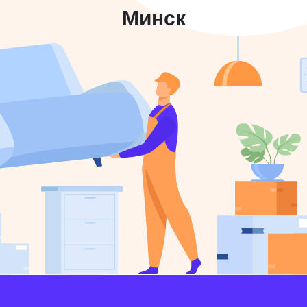
Минск